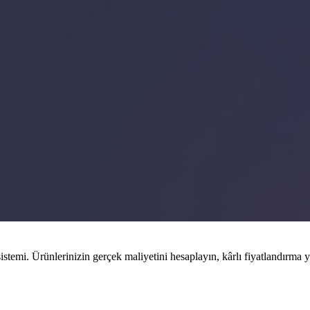
temi. Ürünlerinizin gerçek maliyetini hesaplayın, kârlı fiyatlandırma y