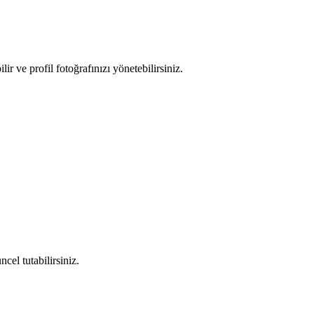
ilir ve profil fotoğrafınızı yönetebilirsiniz.
ncel tutabilirsiniz.