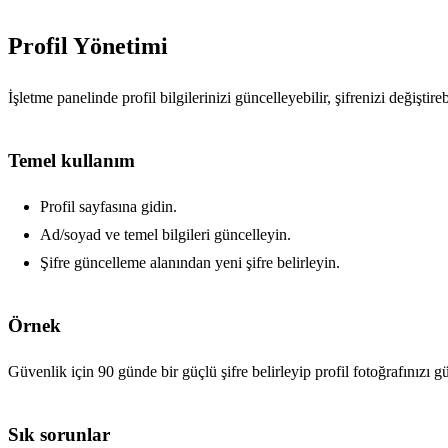
Profil Yönetimi
İşletme panelinde profil bilgilerinizi güncelleyebilir, şifrenizi değiştireb
Temel kullanım
Profil sayfasına gidin.
Ad/soyad ve temel bilgileri güncelleyin.
Şifre güncelleme alanından yeni şifre belirleyin.
Örnek
Güvenlik için 90 günde bir güçlü şifre belirleyip profil fotoğrafınızı gü
Sık sorunlar