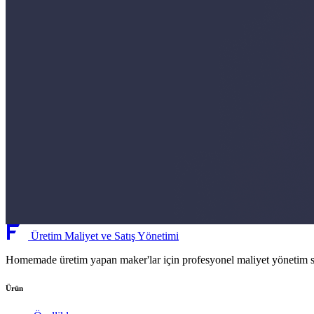
Üretim Maliyet ve Satış Yönetimi
Homemade üretim yapan maker'lar için profesyonel maliyet yönetim sis
Ürün